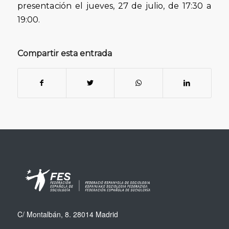
presentación el jueves, 27 de julio, de 17:30 a
19:00.
Compartir esta entrada
C/ Montalbán, 8. 28014 Madrid