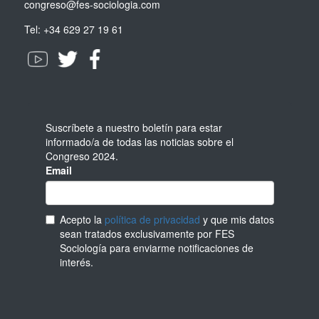
congreso@fes-sociologia.com
Tel:
+34 629 27 19 61