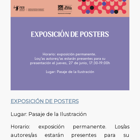
EXPOSICIÓN DE POSTERS
Lugar: Pasaje de la Ilustración
Horario: exposición permanente. Los/as
autores/as estarán presentes para su